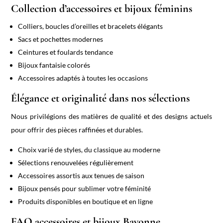
Collection d’accessoires et bijoux féminins
Colliers, boucles d’oreilles et bracelets élégants
Sacs et pochettes modernes
Ceintures et foulards tendance
Bijoux fantaisie colorés
Accessoires adaptés à toutes les occasions
Élégance et originalité dans nos sélections
Nous privilégions des matières de qualité et des designs actuels
pour offrir des pièces raffinées et durables.
Choix varié de styles, du classique au moderne
Sélections renouvelées régulièrement
Accessoires assortis aux tenues de saison
Bijoux pensés pour sublimer votre féminité
Produits disponibles en boutique et en ligne
FAQ accessoires et bijoux Bayonne