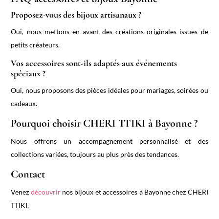
Proposez-vous des bijoux artisanaux ?
Oui, nous mettons en avant des créations originales issues de
petits créateurs.
Vos accessoires sont-ils adaptés aux événements
spéciaux ?
Oui, nous proposons des pièces idéales pour mariages, soirées ou
cadeaux.
Pourquoi choisir CHERI TTIKI à Bayonne ?
Nous offrons un accompagnement personnalisé et des
collections variées, toujours au plus près des tendances.
Contact
Venez
découvrir
nos bijoux et accessoires à Bayonne chez CHERI
TTIKI.