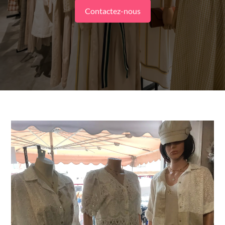
Contactez-nous