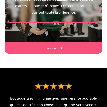
colliers et boucles d’oreilles. Des détails raffinés
qui font toute la différence.
En savoir +
Boutique très mignonne avec une gérante adorable
qui est de très bon conseils, et qui ne vous vendra