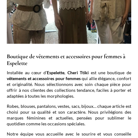
Boutique de vêtements et accessoires pour femmes à
Espelette
Installée au cœur d’
Espelette
,
Cheri Ttiki
est une boutique de
vêtements et accessoires pour femmes
qui allie élégance, confort
et originalité. Nous sélectionnons avec soin chaque pièce pour
offrir à nos clientes des collections tendance, faciles à porter et
adaptées à toutes les morphologies.
Robes, blouses, pantalons, vestes, sacs, bijoux… chaque article est
choisi pour sa qualité et son caractère. Nous privilégions des
marques féminines et actuelles, pensées pour sublimer le
quotidien comme les occasions spéciales.
Notre équipe vous accueille avec le sourire et vous conseille