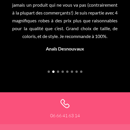
jamais un produit qui ne vous va pas (contrairement
à la plupart des commerçants!) Je suis repartie avec 4
magnifiques robes à des prix plus que raisonnables
pour la qualité que c’est. Grand choix de taille, de
coloris, et de style. Je recommande à 100%.
Anaïs Desnouvaux
06 66 41 63 14